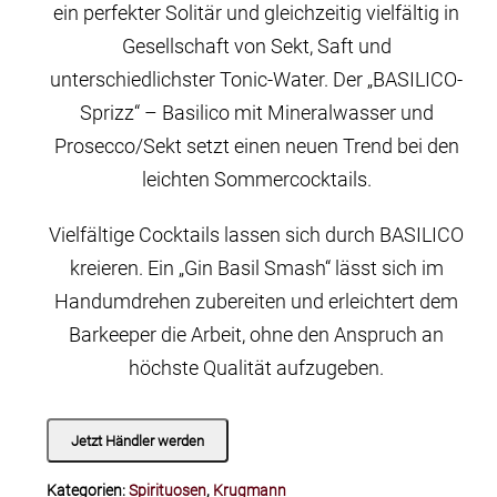
ein perfekter Solitär und gleichzeitig vielfältig in
Gesellschaft von Sekt, Saft und
unterschiedlichster Tonic-Water. Der „BASILICO-
Sprizz“ – Basilico mit Mineralwasser und
Prosecco/Sekt setzt einen neuen Trend bei den
leichten Sommercocktails.
Vielfältige Cocktails lassen sich durch BASILICO
kreieren. Ein „Gin Basil Smash“ lässt sich im
Handumdrehen zubereiten und erleichtert dem
Barkeeper die Arbeit, ohne den Anspruch an
höchste Qualität aufzugeben.
Jetzt Händler werden
Kategorien:
Spirituosen
,
Krugmann