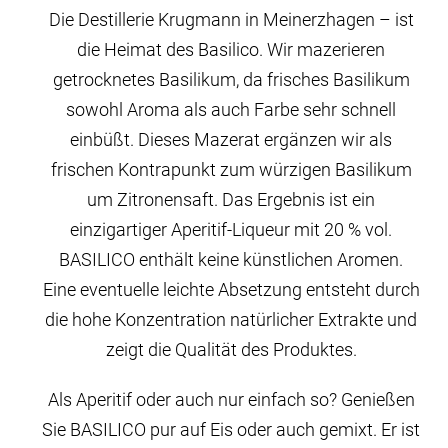
Die Destillerie Krugmann in Meinerzhagen – ist
die Heimat des Basilico. Wir mazerieren
getrocknetes Basilikum, da frisches Basilikum
sowohl Aroma als auch Farbe sehr schnell
einbüßt. Dieses Mazerat ergänzen wir als
frischen Kontrapunkt zum würzigen Basilikum
um Zitronensaft. Das Ergebnis ist ein
einzigartiger Aperitif-Liqueur mit 20 % vol.
BASILICO enthält keine künstlichen Aromen.
Eine eventuelle leichte Absetzung entsteht durch
die hohe Konzentration natürlicher Extrakte und
zeigt die Qualität des Produktes.
Als Aperitif oder auch nur einfach so? Genießen
Sie BASILICO pur auf Eis oder auch gemixt. Er ist