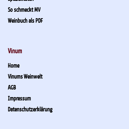
So schmeckt MV
Weinbuch als PDF
Vinum
Home
Vinums Weinwelt
AGB
Impressum
Datenschutzerklärung