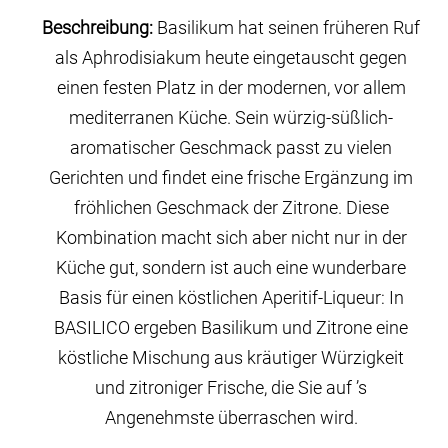
Beschreibung:
Basilikum hat seinen früheren Ruf
als Aphrodisiakum heute eingetauscht gegen
einen festen Platz in der modernen, vor allem
mediterranen Küche. Sein würzig-süßlich-
aromatischer Geschmack passt zu vielen
Gerichten und findet eine frische Ergänzung im
fröhlichen Geschmack der Zitrone. Diese
Kombination macht sich aber nicht nur in der
Küche gut, sondern ist auch eine wunderbare
Basis für einen köstlichen Aperitif-Liqueur: In
BASILICO ergeben Basilikum und Zitrone eine
köstliche Mischung aus kräutiger Würzigkeit
und zitroniger Frische, die Sie auf ’s
Angenehmste überraschen wird.