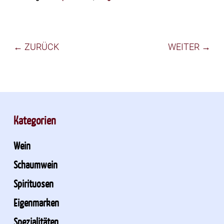
← ZURÜCK
WEITER →
Kategorien
Wein
Schaumwein
Spirituosen
Eigenmarken
Spezialitäten