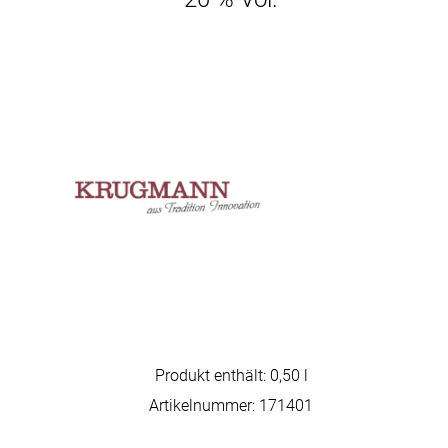
Produkt enthält: 0,50
l
Artikelnummer:
171401