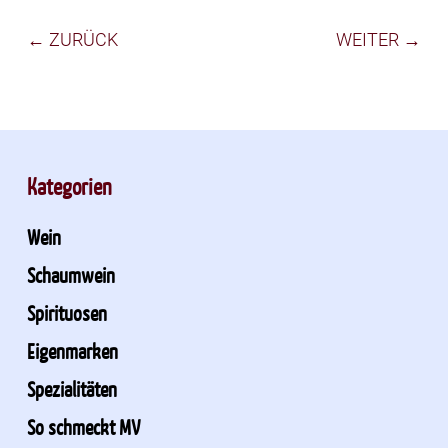
← ZURÜCK
WEITER →
Kategorien
Wein
Schaumwein
Spirituosen
Eigenmarken
Spezialitäten
So schmeckt MV