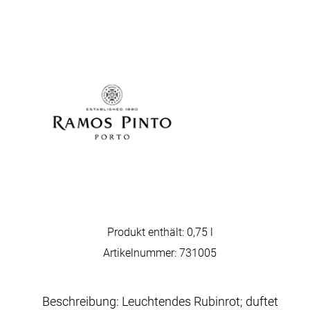
Produkt enthält: 0,75
l
Artikelnummer:
731005
Beschreibung: Leuchtendes Rubinrot; duftet