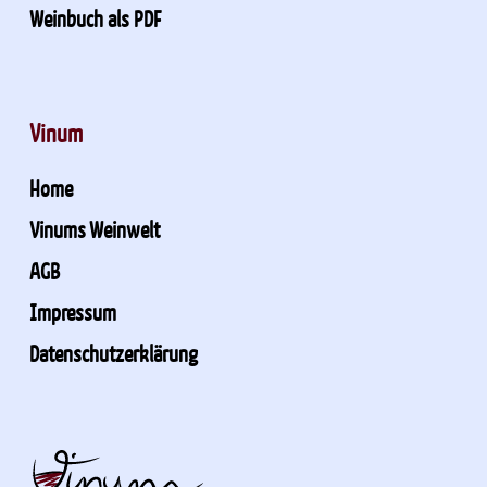
Weinbuch als PDF
Vinum
Home
Vinums Weinwelt
AGB
Impressum
Datenschutzerklärung