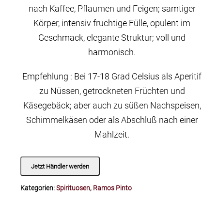
nach Kaffee, Pflaumen und Feigen; samtiger
Körper, intensiv fruchtige Fülle, opulent im
Geschmack, elegante Struktur; voll und
harmonisch.
Empfehlung : Bei 17-18 Grad Celsius als Aperitif
zu Nüssen, getrockneten Früchten und
Käsegebäck; aber auch zu süßen Nachspeisen,
Schimmelkäsen oder als Abschluß nach einer
Mahlzeit.
Jetzt Händler werden
Kategorien:
Spirituosen
,
Ramos Pinto