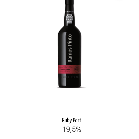
Ruby Port
19,5%