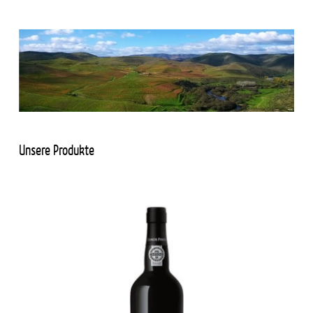
Unsere Produkte