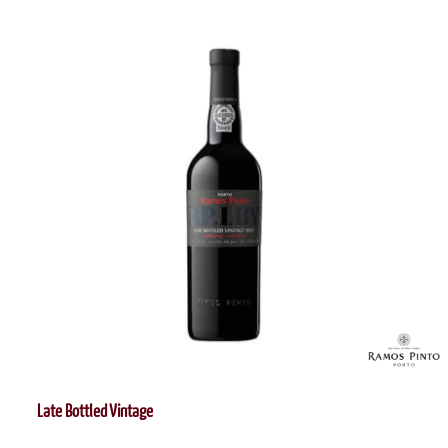
Late Bottled Vintage