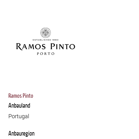
Ramos Pinto
Anbauland
Portugal
Anbauregion