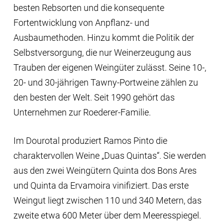
besten Rebsorten und die konsequente
Fortentwicklung von Anpflanz- und
Ausbaumethoden. Hinzu kommt die Politik der
Selbstversorgung, die nur Weinerzeugung aus
Trauben der eigenen Weingüter zulässt. Seine 10-,
20- und 30-jährigen Tawny-Portweine zählen zu
den besten der Welt. Seit 1990 gehört das
Unternehmen zur Roederer-Familie.
Im Dourotal produziert Ramos Pinto die
charaktervollen Weine „Duas Quintas“. Sie werden
aus den zwei Weingütern Quinta dos Bons Ares
und Quinta da Ervamoira vinifiziert. Das erste
Weingut liegt zwischen 110 und 340 Metern, das
zweite etwa 600 Meter über dem Meeresspiegel.