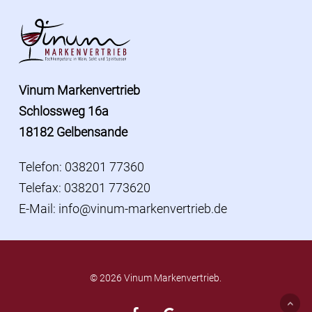
Vinum Markenvertrieb
Schlossweg 16a
18182 Gelbensande
Telefon: 038201 77360
Telefax: 038201 773620
E-Mail:
info@vinum-markenvertrieb.de
© 2026 Vinum Markenvertrieb.