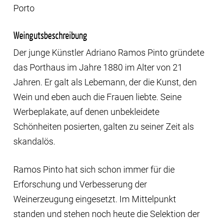
Porto
Weingutsbeschreibung
Der junge Künstler Adriano Ramos Pinto gründete
das Porthaus im Jahre 1880 im Alter von 21
Jahren. Er galt als Lebemann, der die Kunst, den
Wein und eben auch die Frauen liebte. Seine
Werbeplakate, auf denen unbekleidete
Schönheiten posierten, galten zu seiner Zeit als
skandalös.
Ramos Pinto hat sich schon immer für die
Erforschung und Verbesserung der
Weinerzeugung eingesetzt. Im Mittelpunkt
standen und stehen noch heute die Selektion der