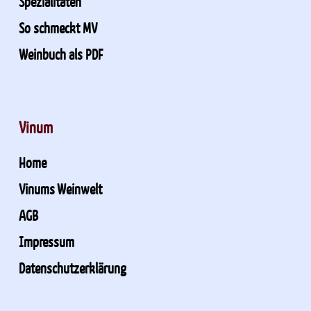
Spezialitäten
So schmeckt MV
Weinbuch als PDF
Vinum
Home
Vinums Weinwelt
AGB
Impressum
Datenschutzerklärung