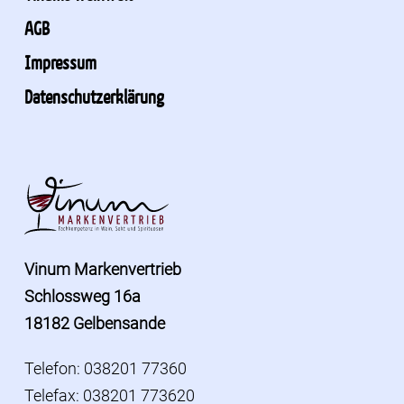
AGB
Impressum
Datenschutzerklärung
Vinum Markenvertrieb
Schlossweg 16a
18182 Gelbensande
Telefon: 038201 77360
Telefax: 038201 773620