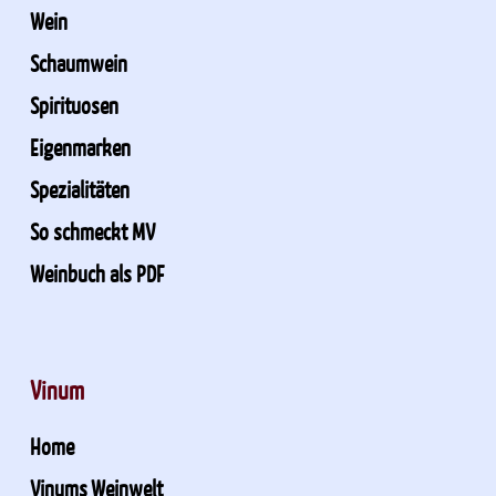
Wein
Schaumwein
Spirituosen
Eigenmarken
Spezialitäten
So schmeckt MV
Weinbuch als PDF
Vinum
Home
Vinums Weinwelt