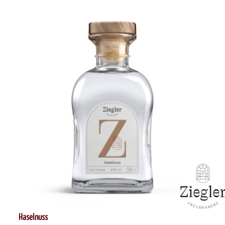
Haselnuss