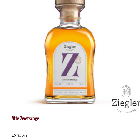
Alte Zwetschge
43 % Vol.