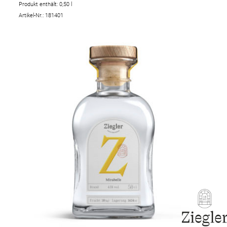
Produkt enthält: 0,50
l
Artikel-Nr.: 181401