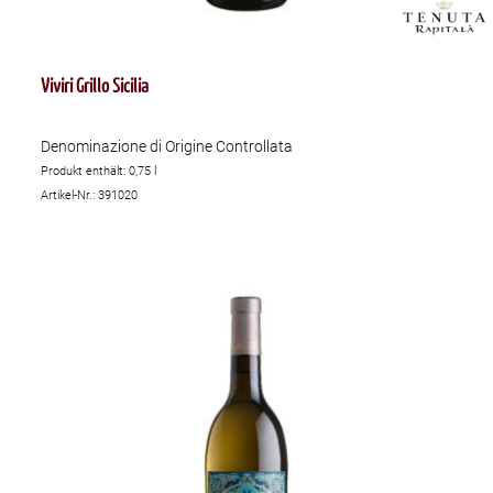
Viviri Grillo Sicilia
Denominazione di Origine Controllata
Produkt enthält: 0,75
l
Artikel-Nr.: 391020