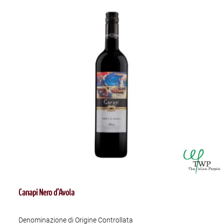
Canapi Nero d’Avola
Denominazione di Origine Controllata