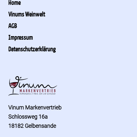
Home
Vinums Weinwelt
AGB
Impressum
Datenschutzerklärung
Vinum Markenvertrieb
Schlossweg 16a
18182 Gelbensande