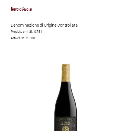
Nero d’Avola
Denominazione di Origine Controllata
Produkt enthält: 0,75
l
Artikel-Nr.: 216001