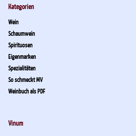
Kategorien
Wein
Schaumwein
Spirituosen
Eigenmarken
Spezialitäten
So schmeckt MV
Weinbuch als PDF
Vinum