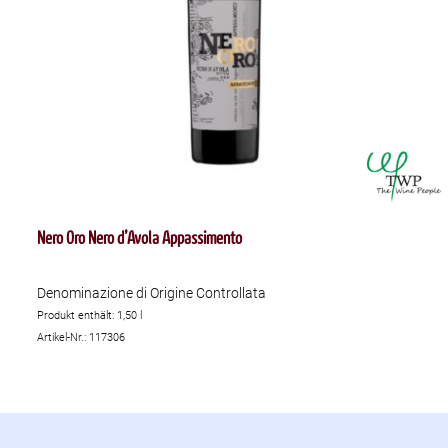
Nero Oro Nero d’Avola Appassimento
Denominazione di Origine Controllata
Produkt enthält: 1,50
l
Artikel-Nr.: 117306