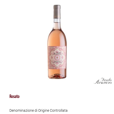
Rosato
Denominazione di Origine Controllata