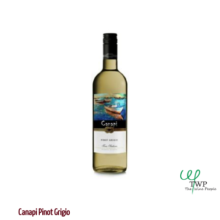
Canapi Pinot Grigio