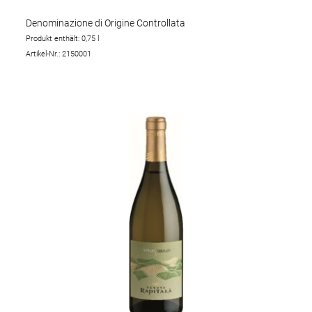
Denominazione di Origine Controllata
Produkt enthält: 0,75
l
Artikel-Nr.: 2150001