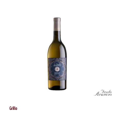
Grillo