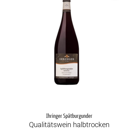
Ihringer Spätburgunder
Qualitätswein halbtrocken