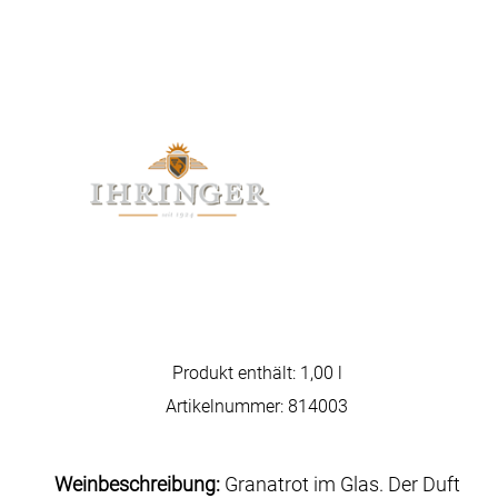
Produkt enthält: 1,00
l
Artikelnummer:
814003
Weinbeschreibung:
Granatrot im Glas. Der Duft