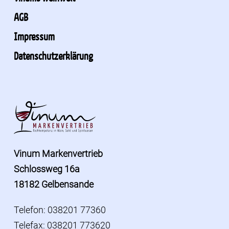
AGB
Impressum
Datenschutzerklärung
Vinum Markenvertrieb
Schlossweg 16a
18182 Gelbensande
Telefon: 038201 77360
Telefax: 038201 773620