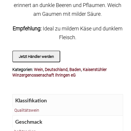
erinnert an dunkle Beeren und Pflaumen. Weich
am Gaumen mit milder Säure.
Empfehlung:
Ideal zu mildem Käse und dunklem
Fleisch.
Jetzt Händler werden
Kategorien:
Wein
,
Deutschland
,
Baden
,
Kaiserstühler
Winzergenossenschaft Ihringen eG
Klassifikation
Qualitätswein
Geschmack