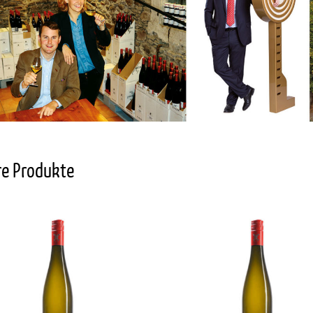
re Produkte