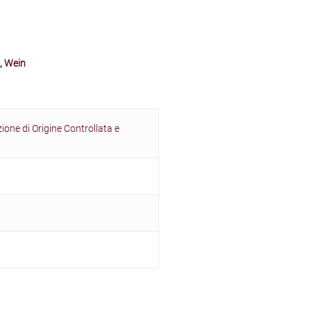
,
Wein
one di Origine Controllata e