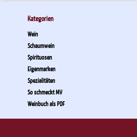
Kategorien
Wein
Schaumwein
Spirituosen
Eigenmarken
Spezialitäten
So schmeckt MV
Weinbuch als PDF