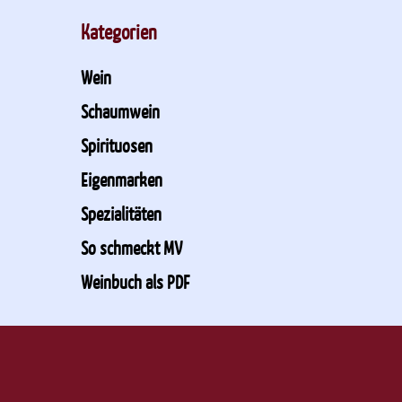
Kategorien
Wein
Schaumwein
Spirituosen
Eigenmarken
Spezialitäten
So schmeckt MV
Weinbuch als PDF