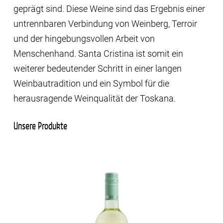
geprägt sind. Diese Weine sind das Ergebnis einer
untrennbaren Verbindung von Weinberg, Terroir
und der hingebungsvollen Arbeit von
Menschenhand. Santa Cristina ist somit ein
weiterer bedeutender Schritt in einer langen
Weinbautradition und ein Symbol für die
herausragende Weinqualität der Toskana.
Unsere Produkte