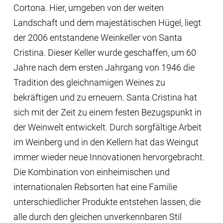
Cortona. Hier, umgeben von der weiten
Landschaft und dem majestätischen Hügel, liegt
der 2006 entstandene Weinkeller von Santa
Cristina. Dieser Keller wurde geschaffen, um 60
Jahre nach dem ersten Jahrgang von 1946 die
Tradition des gleichnamigen Weines zu
bekräftigen und zu erneuern. Santa Cristina hat
sich mit der Zeit zu einem festen Bezugspunkt in
der Weinwelt entwickelt. Durch sorgfältige Arbeit
im Weinberg und in den Kellern hat das Weingut
immer wieder neue Innovationen hervorgebracht.
Die Kombination von einheimischen und
internationalen Rebsorten hat eine Familie
unterschiedlicher Produkte entstehen lassen, die
alle durch den gleichen unverkennbaren Stil