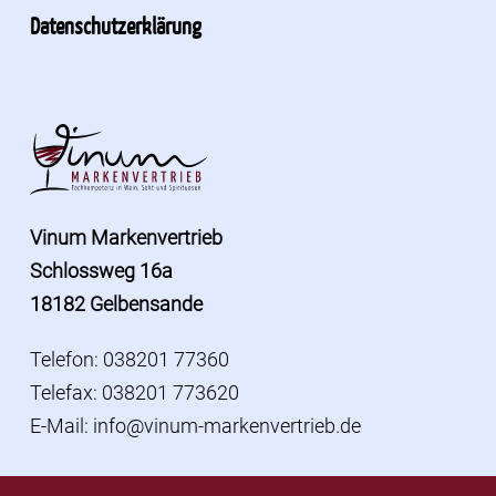
Datenschutzerklärung
Vinum Markenvertrieb
Schlossweg 16a
18182 Gelbensande
Telefon: 038201 77360
Telefax: 038201 773620
E-Mail:
info@vinum-markenvertrieb.de