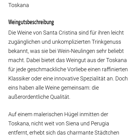
Toskana
Weingutsbeschreibung
Die Weine von Santa Cristina sind für ihren leicht
zugänglichen und unkomplizierten Trinkgenuss
bekannt, was sie bei Wein-Neulingen sehr beliebt
macht. Dabei bietet das Weingut aus der Toskana
für jede geschmackliche Vorliebe einen raffinierten
Klassiker oder eine innovative Spezialität an. Doch
eins haben alle Weine gemeinsam: die
außerordentliche Qualität.
Auf einem malerischen Hügel inmitten der
Toskana, nicht weit von Siena und Perugia
entfernt, erhebt sich das charmante Städtchen