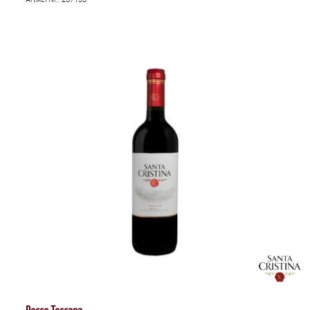
Rosso Toscana