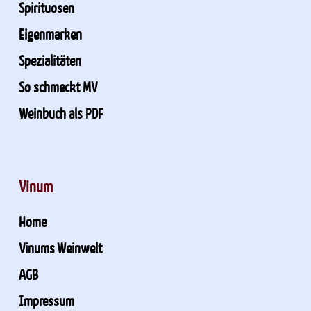
Spirituosen
Eigenmarken
Spezialitäten
So schmeckt MV
Weinbuch als PDF
Vinum
Home
Vinums Weinwelt
AGB
Impressum