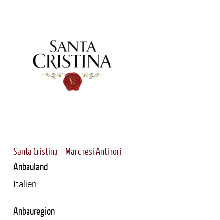
Santa Cristina – Marchesi Antinori
Anbauland
Italien
Anbauregion