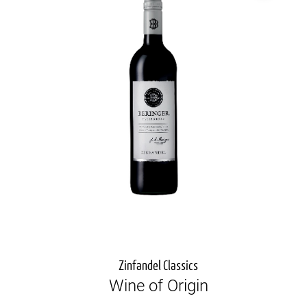
Zinfandel Classics
Wine of Origin