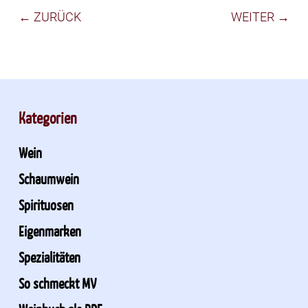
← ZURÜCK
WEITER →
Kategorien
Wein
Schaumwein
Spirituosen
Eigenmarken
Spezialitäten
So schmeckt MV