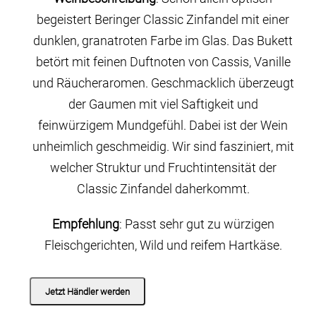
begeistert Beringer Classic Zinfandel mit einer
dunklen, granatroten Farbe im Glas. Das Bukett
betört mit feinen Duftnoten von Cassis, Vanille
und Räucheraromen. Geschmacklich überzeugt
der Gaumen mit viel Saftigkeit und
feinwürzigem Mundgefühl. Dabei ist der Wein
unheimlich geschmeidig. Wir sind fasziniert, mit
welcher Struktur und Fruchtintensität der
Classic Zinfandel daherkommt.
Empfehlung
: Passt sehr gut zu würzigen
Fleischgerichten, Wild und reifem Hartkäse.
Jetzt Händler werden