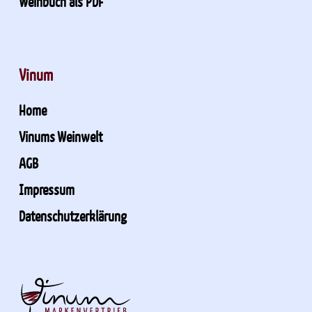
Weinbuch als PDF
Vinum
Home
Vinums Weinwelt
AGB
Impressum
Datenschutzerklärung