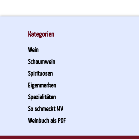
Kategorien
Wein
Schaumwein
Spirituosen
Eigenmarken
Spezialitäten
So schmeckt MV
Weinbuch als PDF