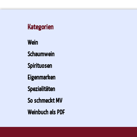
Kategorien
Wein
Schaumwein
Spirituosen
Eigenmarken
Spezialitäten
So schmeckt MV
Weinbuch als PDF