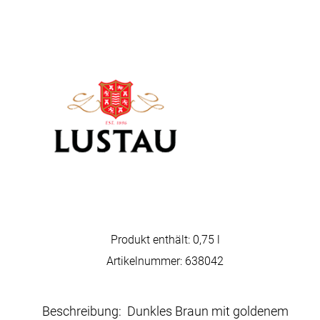
Produkt enthält: 0,75
l
Artikelnummer:
638042
Beschreibung: Dunkles Braun mit goldenem