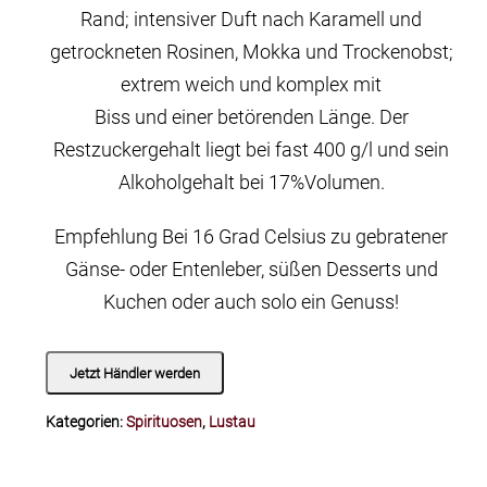
Rand; intensiver Duft nach Karamell und
getrockneten Rosinen, Mokka und Trockenobst;
extrem weich und komplex mit
Biss und einer betörenden Länge. Der
Restzuckergehalt liegt bei fast 400 g/l und sein
Alkoholgehalt bei 17%Volumen.
Empfehlung Bei 16 Grad Celsius zu gebratener
Gänse- oder Entenleber, süßen Desserts und
Kuchen oder auch solo ein Genuss!
Jetzt Händler werden
Kategorien:
Spirituosen
,
Lustau