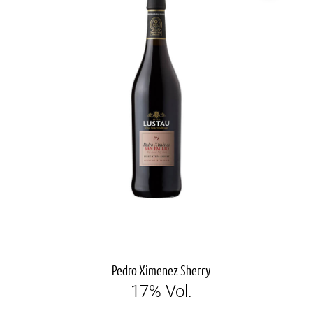
Pedro Ximenez Sherry
17% Vol.