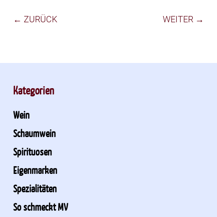
← ZURÜCK
WEITER →
Kategorien
Wein
Schaumwein
Spirituosen
Eigenmarken
Spezialitäten
So schmeckt MV