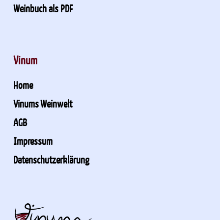
Weinbuch als PDF
Vinum
Home
Vinums Weinwelt
AGB
Impressum
Datenschutzerklärung