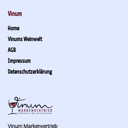
Vinum
Home
Vinums Weinwelt
AGB
Impressum
Datenschutzerklärung
Vinum Markenvertrieb