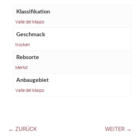
Klassifikation
Valle del Maipo
Geschmack
trocken
Rebsorte
Merlot
Anbaugebiet
Valle del Maipo
← ZURÜCK
WEITER →