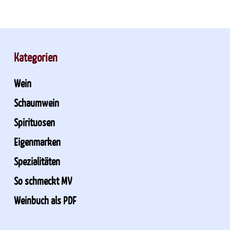
Kategorien
Wein
Schaumwein
Spirituosen
Eigenmarken
Spezialitäten
So schmeckt MV
Weinbuch als PDF