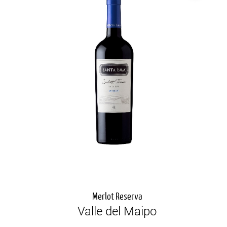
Merlot Reserva
Valle del Maipo