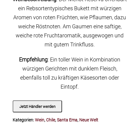
ein Rebsortentypisches Bukett mit würzigen
Aromen von roten Früchten, wie Pflaumen, dazu
weiche Röstnoten. Am Gaumen eine saftige,
weiche rote Fruchtaromatik, ausgewogen und
mit gutem Trinkfluss.
Empfehlung
: Ein toller Wein in Kombination
würzigen Gerichten mit dunklem Fleisch,
ebenfalls toll zu kräftigen Käsesorten oder
Eintopf.
Jetzt Händler werden
Kategorien:
Wein
,
Chile
,
Santa Ema
,
Neue Welt