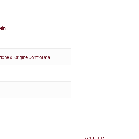
ein
one di Origine Controllata