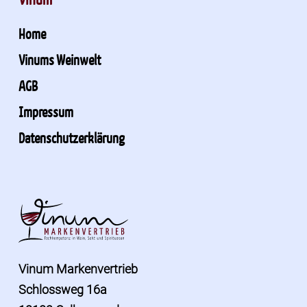
Home
Vinums Weinwelt
AGB
Impressum
Datenschutzerklärung
Vinum Markenvertrieb
Schlossweg 16a