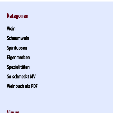
Kategorien
Wein
Schaumwein
Spirituosen
Eigenmarken
Spezialitäten
So schmeckt MV
Weinbuch als PDF
Vinum