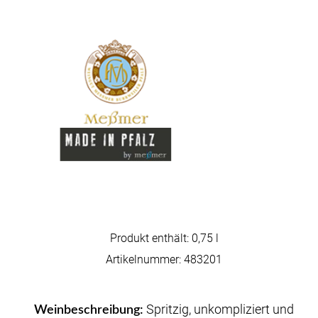
Produkt enthält: 0,75
l
Artikelnummer:
483201
Spritzig, unkompliziert und
Weinbeschreibung: