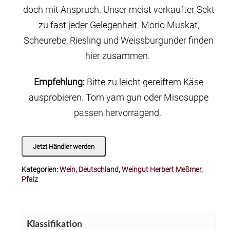
doch mit Anspruch. Unser meist verkaufter Sekt
zu fast jeder Gelegenheit. Morio Muskat,
Scheurebe, Riesling und Weissburgunder finden
hier zusammen.
Empfehlung:
Bitte zu leicht gereiftem Käse
ausprobieren. Tom yam gun oder Misosuppe
passen hervorragend.
Jetzt Händler werden
Kategorien:
Wein
,
Deutschland
,
Weingut Herbert Meßmer
,
Pfalz
Klassifikation