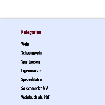
Kategorien
Wein
Schaumwein
Spirituosen
Eigenmarken
Spezialitäten
So schmeckt MV
Weinbuch als PDF