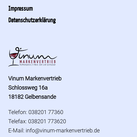
Impressum
Datenschutzerklärung
Vinum Markenvertrieb
Schlossweg 16a
18182 Gelbensande
Telefon: 038201 77360
Telefax: 038201 773620
E-Mail:
info@vinum-markenvertrieb.de