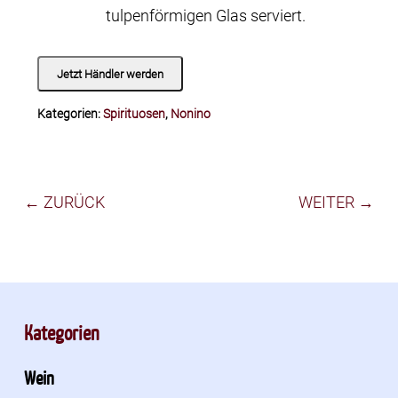
tulpenförmigen Glas serviert.
Jetzt Händler werden
Kategorien:
Spirituosen
,
Nonino
← ZURÜCK
WEITER →
Kategorien
Wein