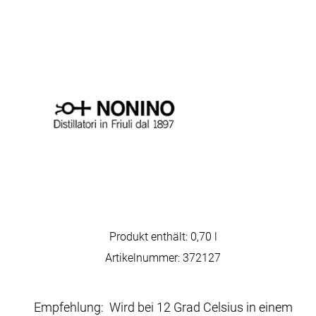
Produkt enthält: 0,70
l
Artikelnummer:
372127
Empfehlung: Wird bei 12 Grad Celsius in einem