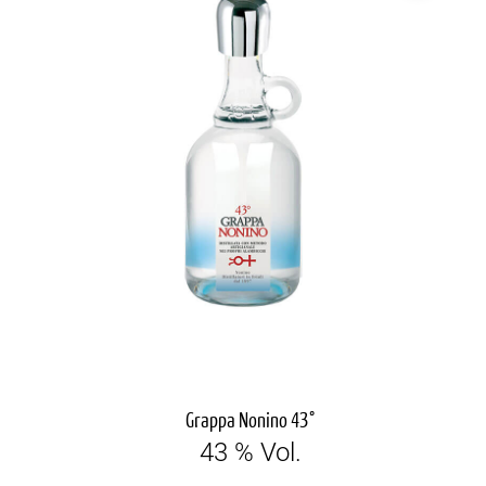
Grappa Nonino 43°
43 % Vol.