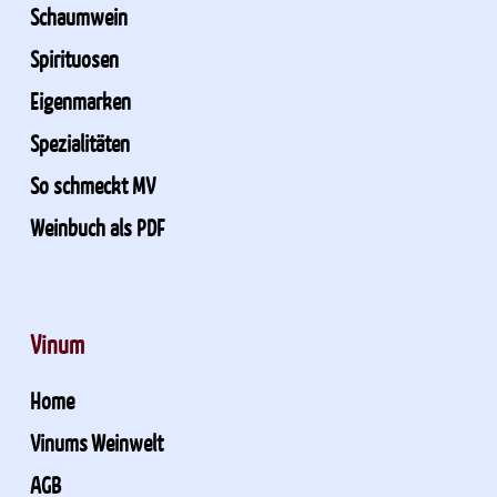
Schaumwein
Spirituosen
Eigenmarken
Spezialitäten
So schmeckt MV
Weinbuch als PDF
Vinum
Home
Vinums Weinwelt
AGB