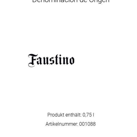
Produkt enthält: 0,75
l
Artikelnummer:
001088