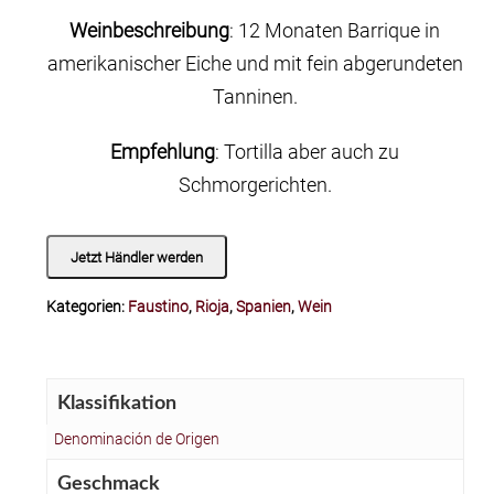
Weinbeschreibung
: 12 Monaten Barrique in
amerikanischer Eiche und mit fein abgerundeten
Tanninen.
Empfehlung
: Tortilla aber auch zu
Schmorgerichten.
Jetzt Händler werden
Kategorien:
Faustino
,
Rioja
,
Spanien
,
Wein
Klassifikation
Denominación de Origen
Geschmack