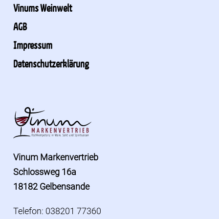
Vinums Weinwelt
AGB
Impressum
Datenschutzerklärung
Vinum Markenvertrieb
Schlossweg 16a
18182 Gelbensande
Telefon: 038201 77360