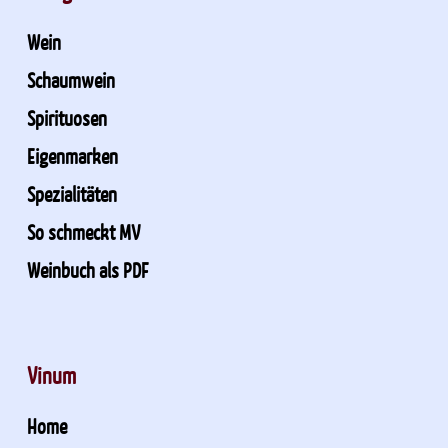
Wein
Schaumwein
Spirituosen
Eigenmarken
Spezialitäten
So schmeckt MV
Weinbuch als PDF
Vinum
Home