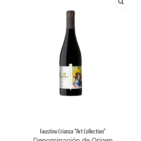
Faustino Crianza “Art Collection”
Denominación de Origen