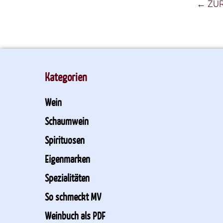
← ZU
Kategorien
Wein
Schaumwein
Spirituosen
Eigenmarken
Spezialitäten
So schmeckt MV
Weinbuch als PDF