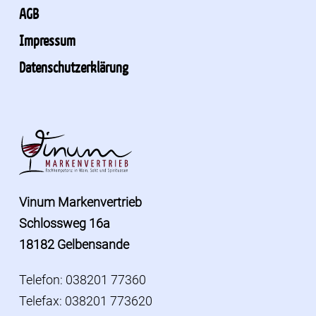
AGB
Impressum
Datenschutzerklärung
Vinum Markenvertrieb
Schlossweg 16a
18182 Gelbensande
Telefon: 038201 77360
Telefax: 038201 773620