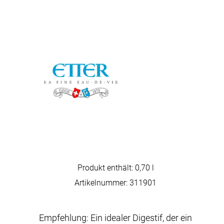
Produkt enthält: 0,70
l
Artikelnummer:
311901
Empfehlung: Ein idealer Digestif, der ein