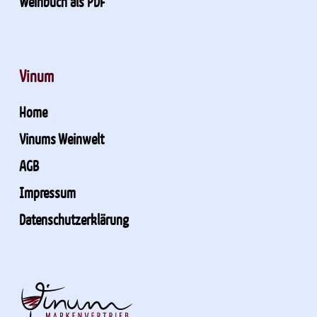
Weinbuch als PDF
Vinum
Home
Vinums Weinwelt
AGB
Impressum
Datenschutzerklärung