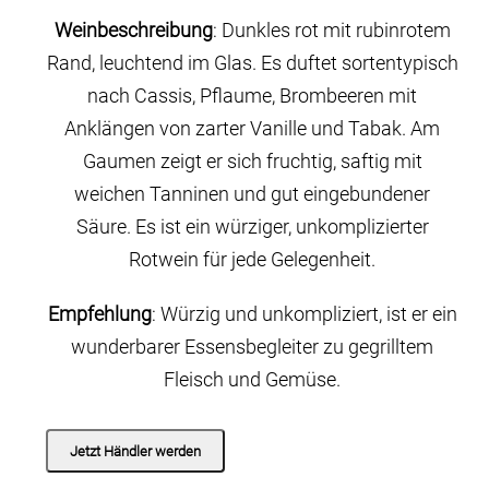
Weinbeschreibung
: Dunkles rot mit rubinrotem
Rand, leuchtend im Glas. Es duftet sortentypisch
nach Cassis, Pflaume, Brombeeren mit
Anklängen von zarter Vanille und Tabak. Am
Gaumen zeigt er sich fruchtig, saftig mit
weichen Tanninen und gut eingebundener
Säure. Es ist ein würziger, unkomplizierter
Rotwein für jede Gelegenheit.
Empfehlung
: Würzig und unkompliziert, ist er ein
wunderbarer Essensbegleiter zu gegrilltem
Fleisch und Gemüse.
Jetzt Händler werden