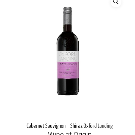
Cabernet Sauvignon – Shiraz Oxford Landing
Wine of Origin