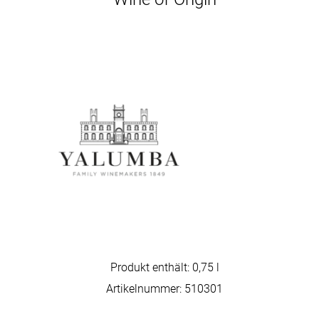
Produkt enthält: 0,75
l
Artikelnummer:
510301