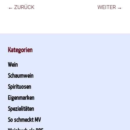
← ZURÜCK
WEITER →
Kategorien
Wein
Schaumwein
Spirituosen
Eigenmarken
Spezialitäten
So schmeckt MV