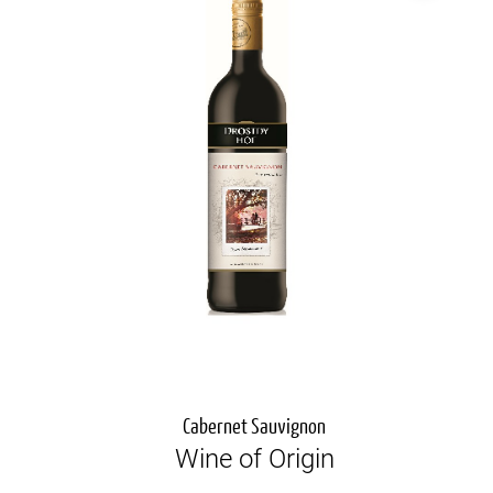
Cabernet Sauvignon
Wine of Origin