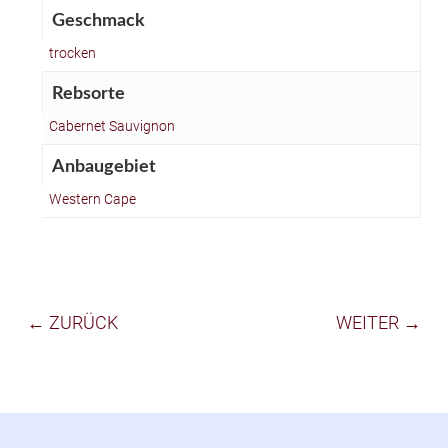
Geschmack
trocken
Rebsorte
Cabernet Sauvignon
Anbaugebiet
Western Cape
← ZURÜCK
WEITER →