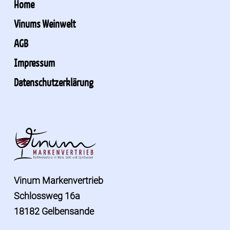
Home
Vinums Weinwelt
AGB
Impressum
Datenschutzerklärung
Vinum Markenvertrieb
Schlossweg 16a
18182 Gelbensande