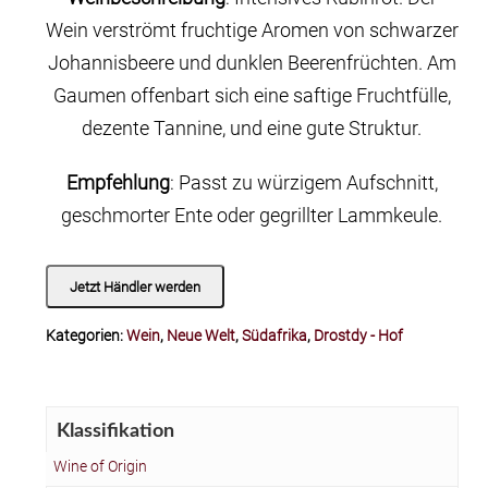
Wein verströmt fruchtige Aromen von schwarzer
Johannisbeere und dunklen Beerenfrüchten. Am
Gaumen offenbart sich eine saftige Fruchtfülle,
dezente Tannine, und eine gute Struktur.
Empfehlung
: Passt zu würzigem Aufschnitt,
geschmorter Ente oder gegrillter Lammkeule.
Jetzt Händler werden
Kategorien:
Wein
,
Neue Welt
,
Südafrika
,
Drostdy - Hof
Klassifikation
Wine of Origin