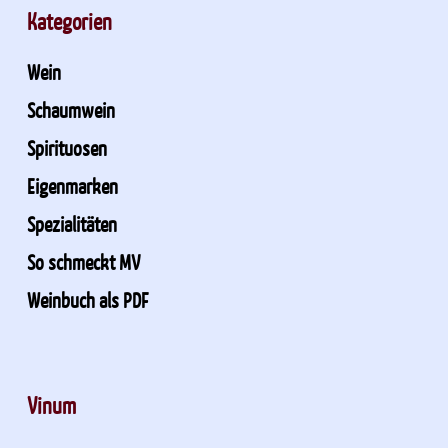
Kategorien
Wein
Schaumwein
Spirituosen
Eigenmarken
Spezialitäten
So schmeckt MV
Weinbuch als PDF
Vinum