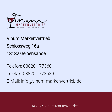
Vinum Markenvertrieb
Schlossweg 16a
18182 Gelbensande
Telefon: 038201 77360
Telefax: 038201 773620
E-Mail:
info@vinum-markenvertrieb.de
© 2026 Vinum Markenvertrieb.