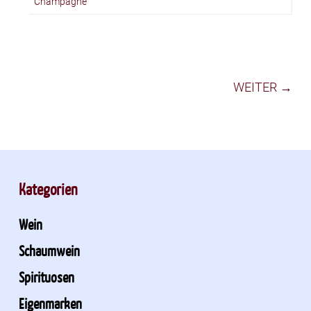
Champagne
WEITER →
Kategorien
Wein
Schaumwein
Spirituosen
Eigenmarken