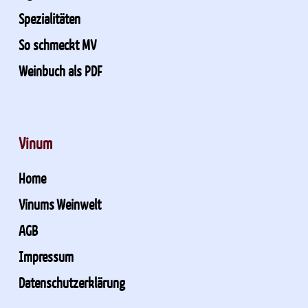
Spezialitäten
So schmeckt MV
Weinbuch als PDF
Vinum
Home
Vinums Weinwelt
AGB
Impressum
Datenschutzerklärung