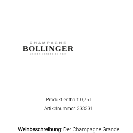
Produkt enthält: 0,75
l
Artikelnummer:
333331
Weinbeschreibung
: Der Champagne Grande