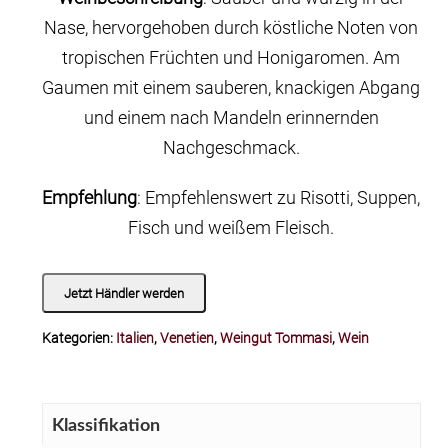
Nase, hervorgehoben durch köstliche Noten von
tropischen Früchten und Honigaromen. Am
Gaumen mit einem sauberen, knackigen Abgang
und einem nach Mandeln erinnernden
Nachgeschmack.
Empfehlung
: Empfehlenswert zu Risotti, Suppen,
Fisch und weißem Fleisch.
Jetzt Händler werden
Kategorien:
Italien
,
Venetien
,
Weingut Tommasi
,
Wein
Klassifikation