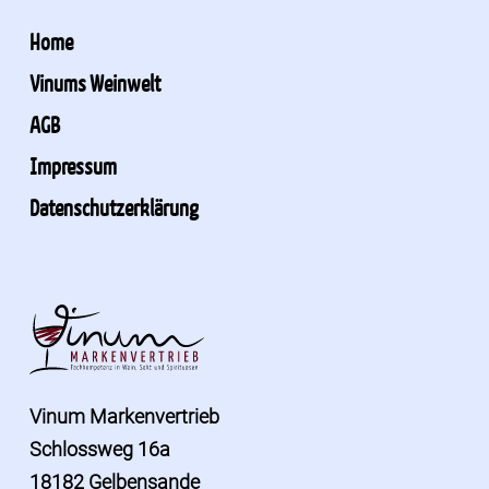
Home
Vinums Weinwelt
AGB
Impressum
Datenschutzerklärung
Vinum Markenvertrieb
Schlossweg 16a
18182 Gelbensande