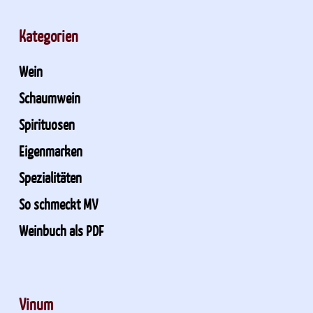
Kategorien
Wein
Schaumwein
Spirituosen
Eigenmarken
Spezialitäten
So schmeckt MV
Weinbuch als PDF
Vinum