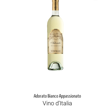
Adorato Bianco Appassionato
Vino d’Italia