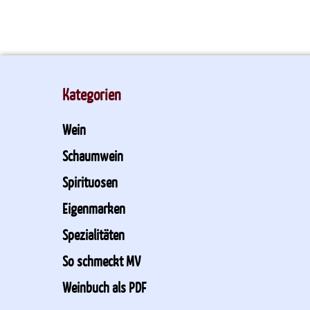
Kategorien
Wein
Schaumwein
Spirituosen
Eigenmarken
Spezialitäten
So schmeckt MV
Weinbuch als PDF