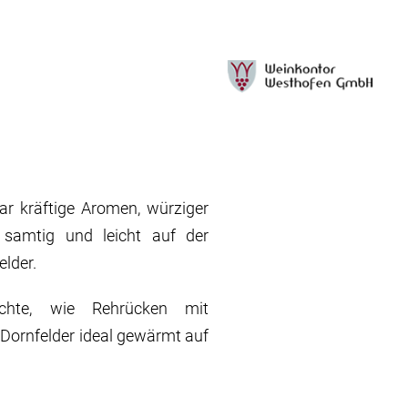
r kräftige Aromen, würziger
samtig und leicht auf der
elder.
chte, wie Rehrücken mit
 Dornfelder ideal gewärmt auf