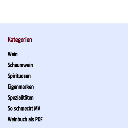
Kategorien
Wein
Schaumwein
Spirituosen
Eigenmarken
Spezialitäten
So schmeckt MV
Weinbuch als PDF