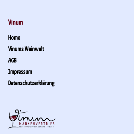
Vinum
Home
Vinums Weinwelt
AGB
Impressum
Datenschutzerklärung