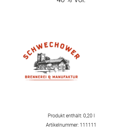
Produkt enthält: 0,20
l
Artikelnummer:
111111