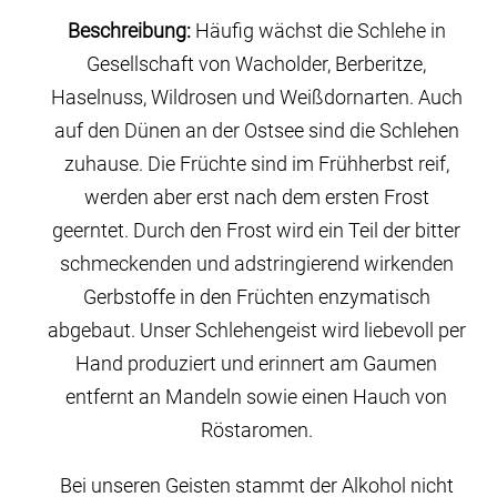
Beschreibung:
Häufig wächst die Schlehe in
Gesellschaft von Wacholder, Berberitze,
Haselnuss, Wildrosen und Weißdornarten. Auch
auf den Dünen an der Ostsee sind die Schlehen
zuhause. Die Früchte sind im Frühherbst reif,
werden aber erst nach dem ersten Frost
geerntet. Durch den Frost wird ein Teil der bitter
schmeckenden und adstringierend wirkenden
Gerbstoffe in den Früchten enzymatisch
abgebaut. Unser Schlehengeist wird liebevoll per
Hand produziert und erinnert am Gaumen
entfernt an Mandeln sowie einen Hauch von
Röstaromen.
Bei unseren Geisten stammt der Alkohol nicht