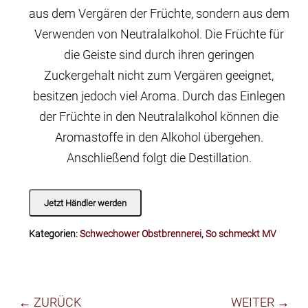
aus dem Vergären der Früchte, sondern aus dem
Verwenden von Neutralalkohol. Die Früchte für
die Geiste sind durch ihren geringen
Zuckergehalt nicht zum Vergären geeignet,
besitzen jedoch viel Aroma. Durch das Einlegen
der Früchte in den Neutralalkohol können die
Aromastoffe in den Alkohol übergehen.
Anschließend folgt die Destillation.
Jetzt Händler werden
Kategorien:
Schwechower Obstbrennerei
,
So schmeckt MV
← ZURÜCK
WEITER →