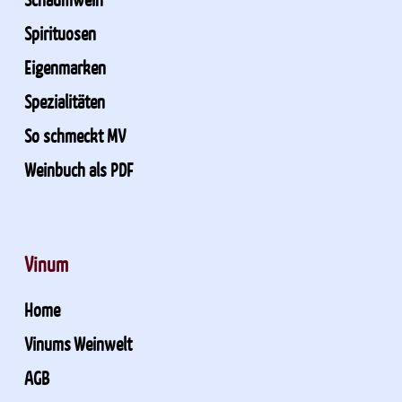
Spirituosen
Eigenmarken
Spezialitäten
So schmeckt MV
Weinbuch als PDF
Vinum
Home
Vinums Weinwelt
AGB