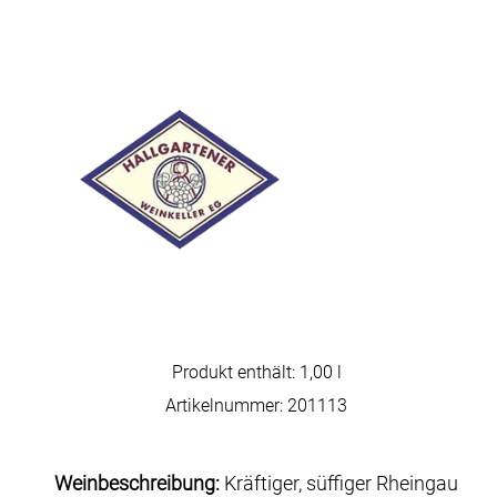
Produkt enthält: 1,00
l
Artikelnummer:
201113
Weinbeschreibung:
Kräftiger, süffiger Rheingau