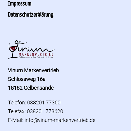
Impressum
Datenschutzerklärung
Vinum Markenvertrieb
Schlossweg 16a
18182 Gelbensande
Telefon: 038201 77360
Telefax: 038201 773620
E-Mail:
info@vinum-markenvertrieb.de