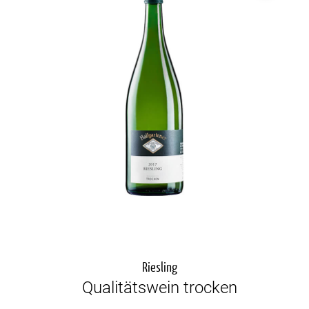
Riesling
Qualitätswein trocken