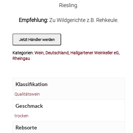
Riesling.
Empfehlung:
Zu Wildgerichte z.B. Rehkeule.
Jetzt Händler werden
Kategorien:
Wein
,
Deutschland
,
Hallgartener Weinkeller eG
,
Rheingau
Klassifikation
Qualitätswein
Geschmack
trocken
Rebsorte