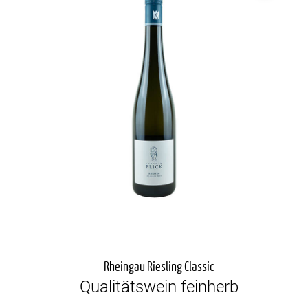
Rheingau Riesling Classic
Qualitätswein feinherb