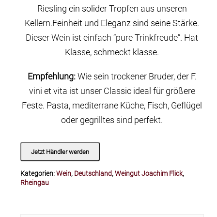
Riesling ein solider Tropfen aus unseren
Kellern.Feinheit und Eleganz sind seine Stärke.
Dieser Wein ist einfach “pure Trinkfreude”. Hat
Klasse, schmeckt klasse.
Empfehlung:
Wie sein trockener Bruder, der F.
vini et vita ist unser Classic ideal für größere
Feste. Pasta, mediterrane Küche, Fisch, Geflügel
oder gegrilltes sind perfekt.
Jetzt Händler werden
Kategorien:
Wein
,
Deutschland
,
Weingut Joachim Flick
,
Rheingau