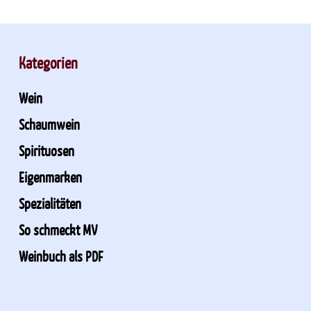
Kategorien
Wein
Schaumwein
Spirituosen
Eigenmarken
Spezialitäten
So schmeckt MV
Weinbuch als PDF