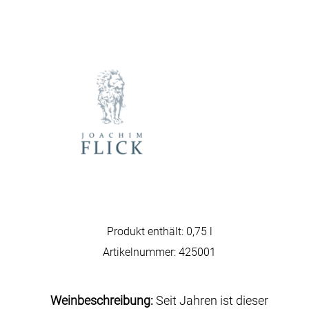
Produkt enthält: 0,75
l
Artikelnummer:
425001
Weinbeschreibung:
Seit Jahren ist dieser