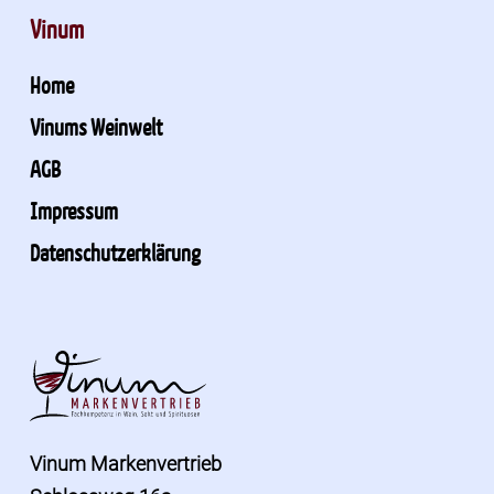
Vinum
Home
Vinums Weinwelt
AGB
Impressum
Datenschutzerklärung
Vinum Markenvertrieb