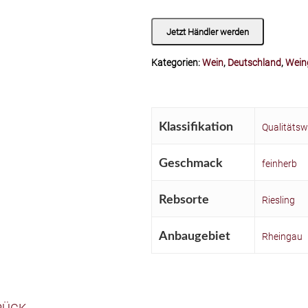
Jetzt Händler werden
Kategorien:
Wein
,
Deutschland
,
Wein
Klassifikation
Qualitätsw
Geschmack
feinherb
Rebsorte
Riesling
Anbaugebiet
Rheingau