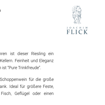
b
ren ist dieser Riesling ein
Kellern. Feinheit und Eleganz
 ist “Pure Trinkfreude”.
 Schoppenwein für die große
nk. Ideal für größere Feste,
Fisch, Geflügel oder einen