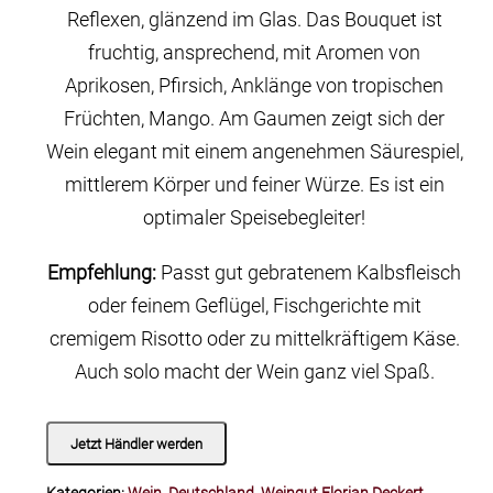
Reflexen, glänzend im Glas. Das Bouquet ist
fruchtig, ansprechend, mit Aromen von
Aprikosen, Pfirsich, Anklänge von tropischen
Früchten, Mango. Am Gaumen zeigt sich der
Wein elegant mit einem angenehmen Säurespiel,
mittlerem Körper und feiner Würze. Es ist ein
optimaler Speisebegleiter!
Empfehlung:
Passt gut gebratenem Kalbsfleisch
oder feinem Geflügel, Fischgerichte mit
cremigem Risotto oder zu mittelkräftigem Käse.
Auch solo macht der Wein ganz viel Spaß.
Jetzt Händler werden