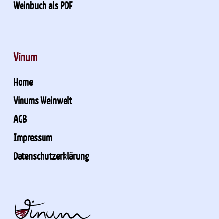
Weinbuch als PDF
Vinum
Home
Vinums Weinwelt
AGB
Impressum
Datenschutzerklärung