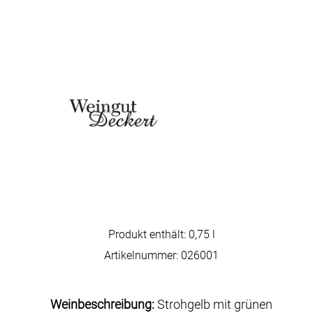
Produkt enthält: 0,75
l
Artikelnummer:
026001
Weinbeschreibung:
Strohgelb mit grünen