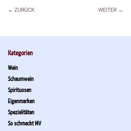
← ZURÜCK
WEITER →
Kategorien
Wein
Schaumwein
Spirituosen
Eigenmarken
Spezialitäten
So schmeckt MV