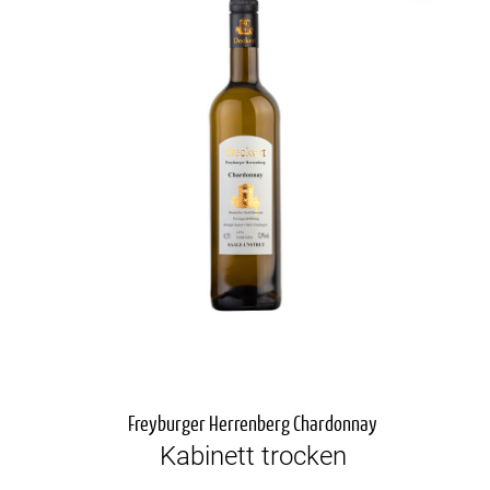
Freyburger Herrenberg Chardonnay
Kabinett trocken