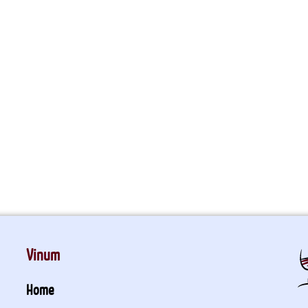
Vinum
Home