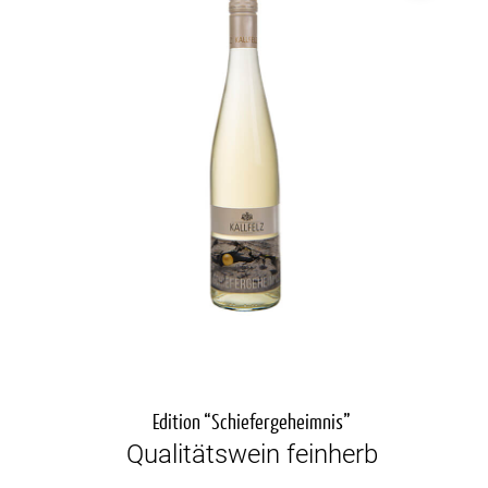
Edition “Schiefergeheimnis”
Qualitätswein feinherb