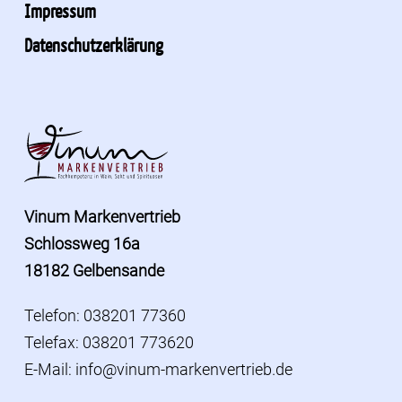
Impressum
Datenschutzerklärung
Vinum Markenvertrieb
Schlossweg 16a
18182 Gelbensande
Telefon: 038201 77360
Telefax: 038201 773620
E-Mail:
info@vinum-markenvertrieb.de