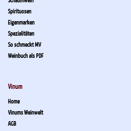
Schaumwein
Spirituosen
Eigenmarken
Spezialitäten
So schmeckt MV
Weinbuch als PDF
Vinum
Home
Vinums Weinwelt
AGB