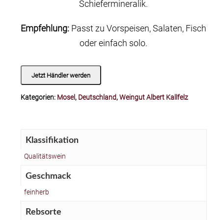
Schiefermineralik.
Empfehlung:
Passt zu Vorspeisen, Salaten, Fisch
oder einfach solo.
Jetzt Händler werden
Kategorien:
Mosel
,
Deutschland
,
Weingut Albert Kallfelz
Klassifikation
Qualitätswein
Geschmack
feinherb
Rebsorte