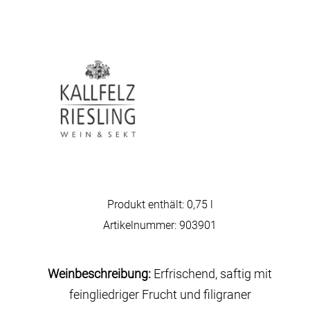
Produkt enthält: 0,75
l
Artikelnummer:
903901
Weinbeschreibung:
Erfrischend, saftig mit
feingliedriger Frucht und filigraner