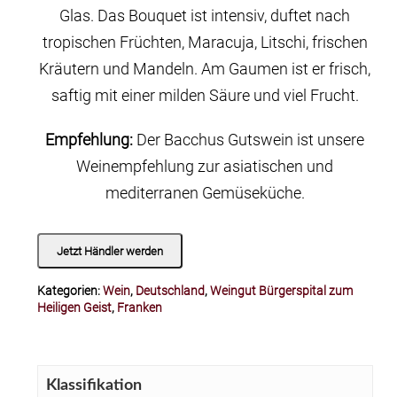
Glas. Das Bouquet ist intensiv, duftet nach
tropischen Früchten, Maracuja, Litschi, frischen
Kräutern und Mandeln. Am Gaumen ist er frisch,
saftig mit einer milden Säure und viel Frucht.
Empfehlung:
Der Bacchus Gutswein ist unsere
Weinempfehlung zur asiatischen und
mediterranen Gemüseküche.
Jetzt Händler werden
Kategorien:
Wein
,
Deutschland
,
Weingut Bürgerspital zum
Heiligen Geist
,
Franken
Klassifikation