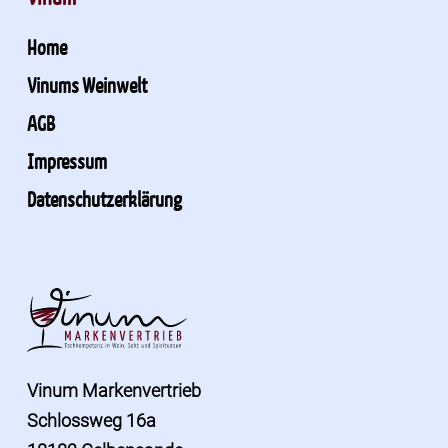
Home
Vinums Weinwelt
AGB
Impressum
Datenschutzerklärung
Vinum Markenvertrieb
Schlossweg 16a