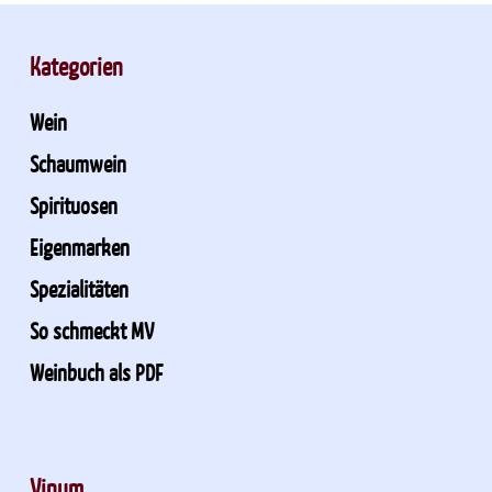
Kategorien
Wein
Schaumwein
Spirituosen
Eigenmarken
Spezialitäten
So schmeckt MV
Weinbuch als PDF
Vinum