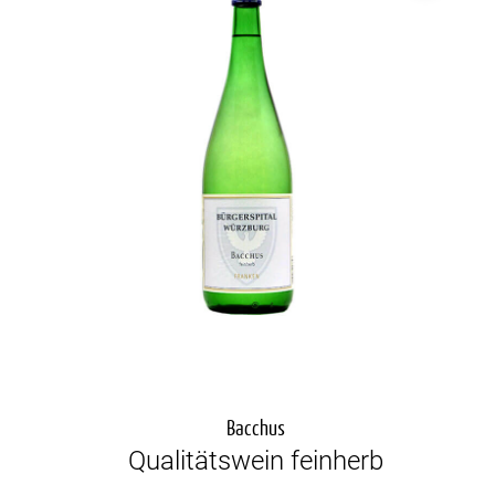
Bacchus
Qualitätswein feinherb