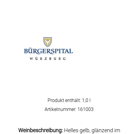
Produkt enthält: 1,0
l
Artikelnummer:
161003
Weinbeschreibung:
Helles gelb, glänzend im