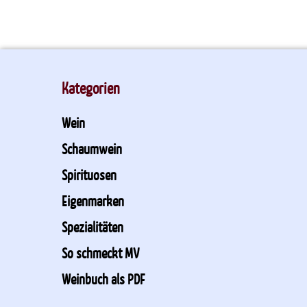
Kategorien
Wein
Schaumwein
Spirituosen
Eigenmarken
Spezialitäten
So schmeckt MV
Weinbuch als PDF