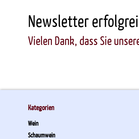
Newsletter erfolgrei
Vielen Dank, dass Sie unse
Kategorien
Wein
Schaumwein