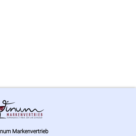
inum Markenvertrieb